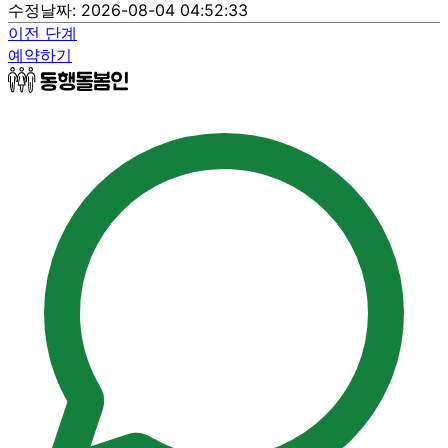
수정날짜: 2026-08-04 04:52:33
이전 단계
예약하기