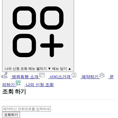
나의 신청 조회
메뉴 펼치기 ▼
메뉴 닫기 ▲
병원동행 소개
서비스가격
예약하기
문
의하기
나의 신청 조회
조회 하기