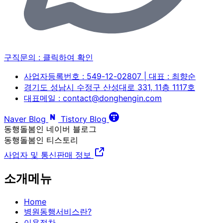
구직문의 :
클릭하여 확인
사업자등록번호 : 549-12-02807 | 대표 : 최향순
경기도 성남시 수정구 산성대로 331, 11층 1117호
대표메일 : contact@donghengin.com
Naver Blog
Tistory Blog
동행돌봄인 네이버 블로그
동행돌봄인 티스토리
사업자 및 통신판매 정보
소개메뉴
Home
병원동행서비스란?
이용절차