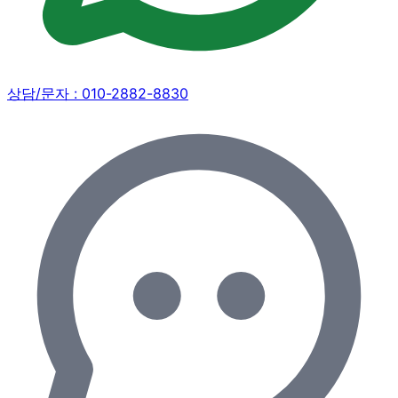
상담/문자 :
010-2882-8830