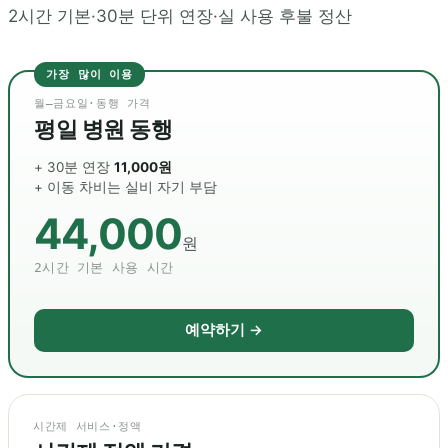
2시간 기본·30분 단위 연장·실 사용 후불 정산
가장 많이 이용
월–금요일·동행 가격
평일 병원 동행
+ 30분 연장
11,000원
+ 이동 차비는 실비 자기 부담
44,000
원
2시간 기본 사용 시간
예약하기 →
시간제 서비스·정액