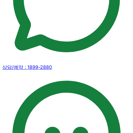
상담/예약 :
1899-2880