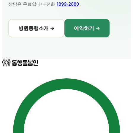
상담은 무료입니다·전화
1899-2880
병원동행소개 →
예약하기 →