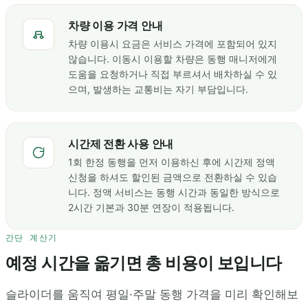
차량 이용 가격 안내
차량 이용시 요금은 서비스 가격에 포함되어 있지
않습니다. 이동시 이용할 차량은 동행 매니저에게
도움을 요청하거나 직접 부르셔서 배차하실 수 있
으며, 발생하는 교통비는 자기 부담입니다.
시간제 전환 사용 안내
1회 한정 동행을 먼저 이용하신 후에 시간제 정액
신청을 하셔도 할인된 금액으로 전환하실 수 있습
니다. 정액 서비스는 동행 시간과 동일한 방식으로
2시간 기본과 30분 연장이 적용됩니다.
간단 계산기
예정 시간을 옮기면 총 비용이 보입니다
슬라이더를 움직여 평일·주말 동행 가격을 미리 확인해보