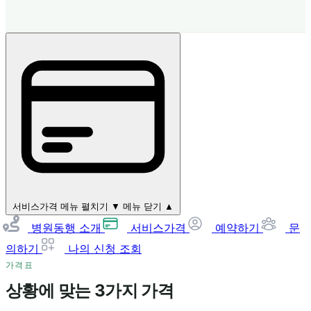
서비스가격
메뉴 펼치기 ▼
메뉴 닫기 ▲
병원동행 소개
서비스가격
예약하기
문
의하기
나의 신청 조회
가격표
상황에 맞는 3가지 가격