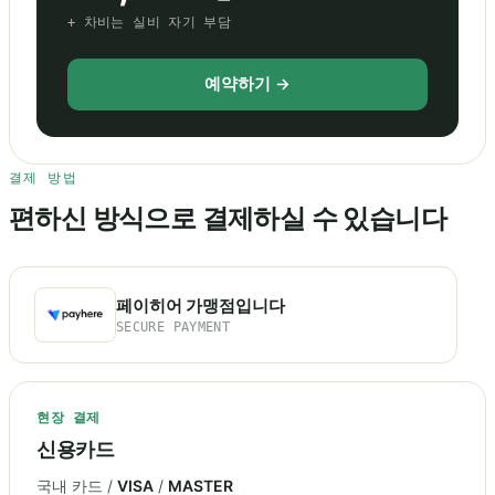
+ 차비는 실비 자기 부담
예약하기 →
결제 방법
편하신 방식으로 결제하실 수 있습니다
페이히어 가맹점입니다
SECURE PAYMENT
현장 결제
신용카드
국내 카드 /
VISA
/
MASTER