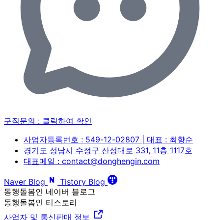
구직문의 :
클릭하여 확인
사업자등록번호 : 549-12-02807 | 대표 : 최향순
경기도 성남시 수정구 산성대로 331, 11층 1117호
대표메일 : contact@donghengin.com
Naver Blog
Tistory Blog
동행돌봄인 네이버 블로그
동행돌봄인 티스토리
사업자 및 통신판매 정보