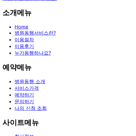
소개메뉴
Home
병원동행서비스란?
이용절차
이용후기
누가동행하나요?
예약메뉴
병원동행 소개
서비스가격
예약하기
문의하기
나의 신청 조회
사이트메뉴