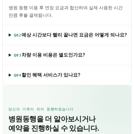
병원 동행 이용 후 연장 요금과 합산하여 실제 사용한 시간
만큼 후불 결제됩니다.
예상 시간보다 빨리 끝나면 요금은 어떻게 되나요?
Q02
차량 이용 비용은 별도인가요?
Q03
할인 혜택 서비스가 있나요?
Q04
당신의 가족이 되어 동행하겠습니다
병원동행을 더 알아보시거나
예약을 진행하실 수 있습니다.