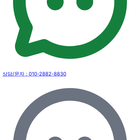
상담/문자 :
010-2882-8830