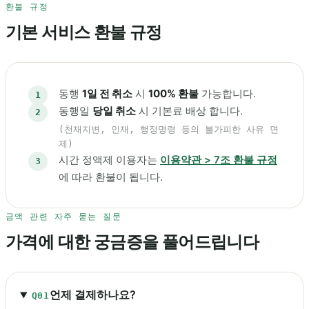
환불 규정
기본 서비스 환불 규정
동행
1일 전 취소
시
100% 환불
가능합니다.
동행일
당일 취소
시 기본료 배상 합니다.
(천재지변, 인재, 행정명령 등의 불가피한 사유 면
제)
시간 정액제 이용자는
이용약관 > 7조 환불 규정
에 따라 환불이 됩니다.
금액 관련 자주 묻는 질문
가격에 대한 궁금증을 풀어드립니다
언제 결제하나요?
Q01